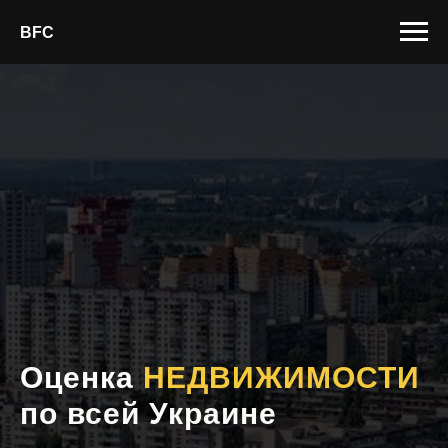
BFC
Оценка
НЕДВИЖИМОСТИ
по всей Украине