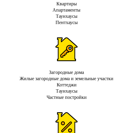
Квартиры
Апартаменты
Таунхаусы
Пентхаусы
Загородные дома
Жилые загородные дома и земельные участки
Коттеджи
Таунхаусы
Частные постройки