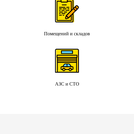
Помещений и складов
АЗС и СТО