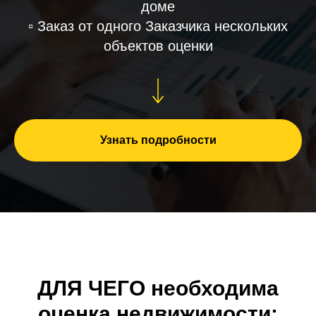
доме
▫️ Заказ от одного Заказчика нескольких
объектов оценки
Узнать подробности
ДЛЯ ЧЕГО
необходима
оценка недвижимости: