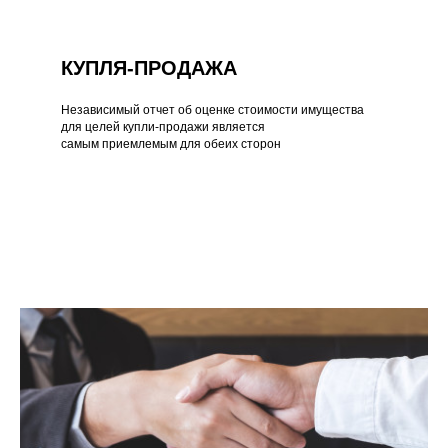
КУПЛЯ-ПРОДАЖА
Независимый отчет об оценке стоимости имущества
для целей купли-продажи является
самым приемлемым для обеих сторон