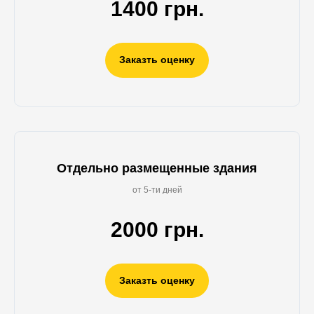
1400 грн.
Заказть оценку
Отдельно размещенные здания
от 5-ти дней
2000 грн.
Заказть оценку