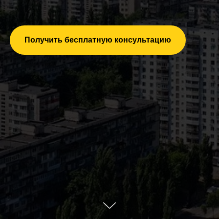
Получить бесплатную консультацию