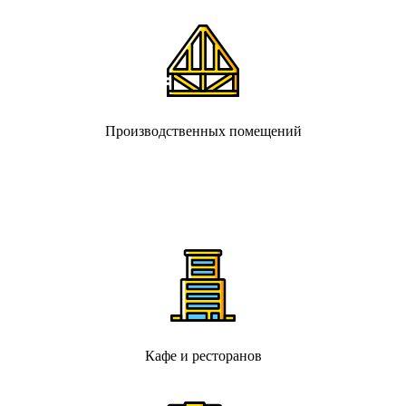
Производственных помещений
Кафе и ресторанов