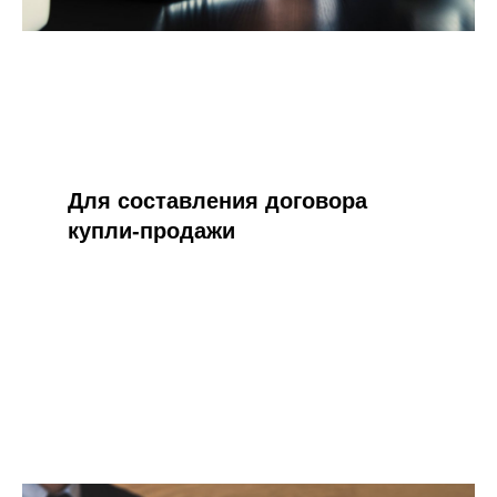
Для составления договора
купли-продажи