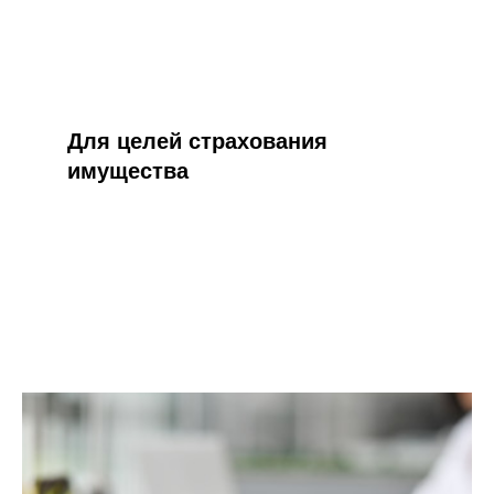
Для целей страхования
имущества