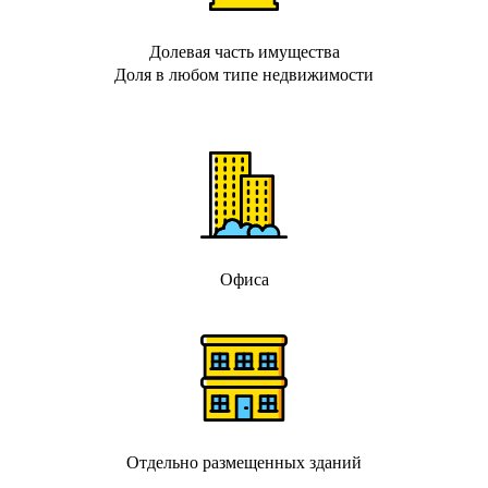
Долевая часть имущества
Доля в любом типе недвижимости
Офиса
Отдельно размещенных зданий