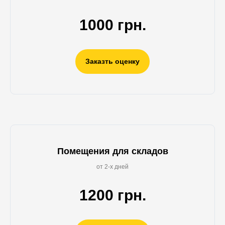
1000 грн.
Заказть оценку
Помещения для складов
от 2-х дней
1200 грн.