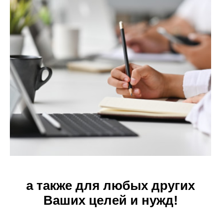
а также для любых других
Ваших целей и нужд!