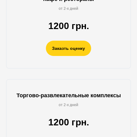
от 2-х дней
1200 грн.
Заказть оценку
Торгово-развлекательные комплексы
от 2-х дней
1200 грн.