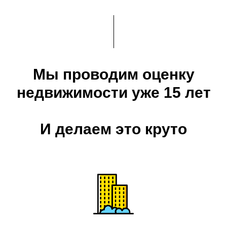
Мы проводим оценку
недвижимости уже 15 лет
И делаем это круто