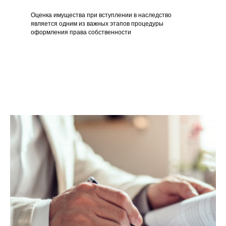
Оценка имущества при вступлении в наследство
является одним из важных этапов процедуры
оформления права собственности