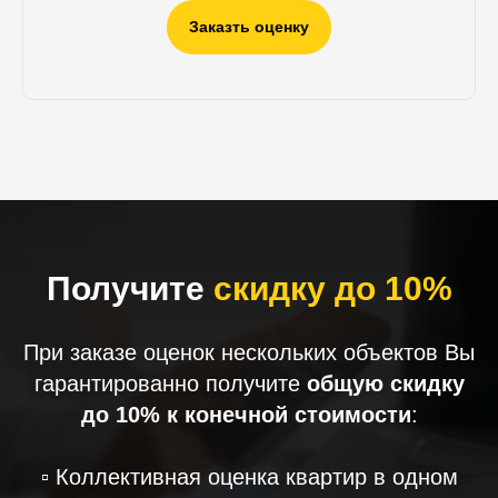
Заказть оценку
Получите
скидку до 10%
При заказе оценок нескольких объектов Вы
гарантированно получите
общую скидку
до 10% к конечной стоимости
:
▫️ Коллективная оценка квартир в одном