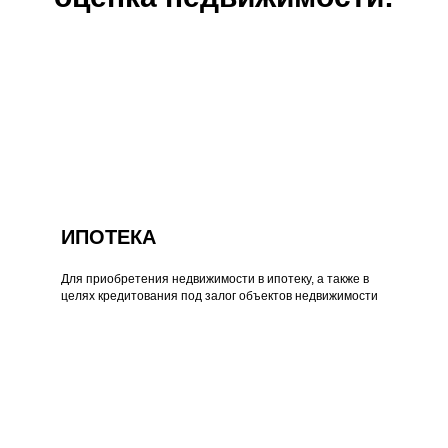
ИПОТЕКА
Для приобретения недвижимости в ипотеку, а также в
целях кредитования под залог объектов недвижимости