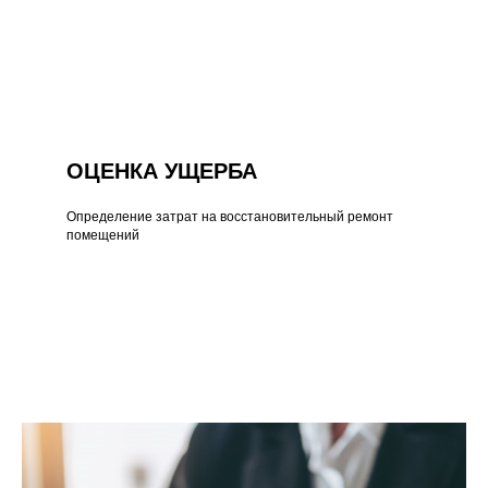
ОЦЕНКА УЩЕРБА
Определение затрат на восстановительный ремонт
помещений