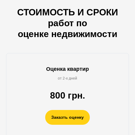
СТОИМОСТЬ И СРОКИ
работ по
оценке недвижимости
Оценка квартир
от 2-х дней
800 грн.
Заказть оценку