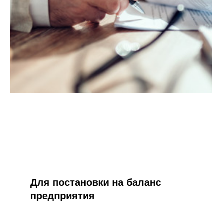
Для постановки на баланс
предприятия