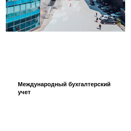
Международный бухгалтерский
учет