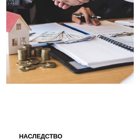
НАСЛЕДСТВО