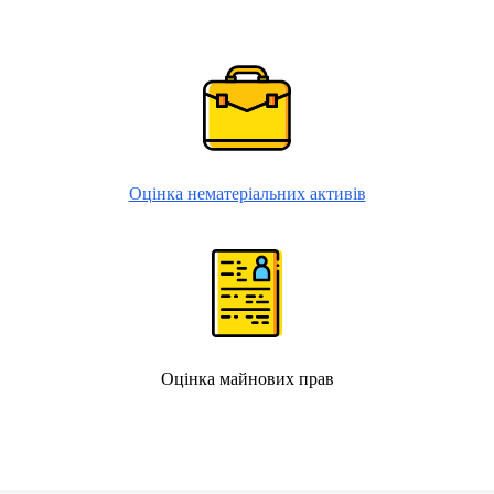
Оцінка нематеріальних активів
Оцінка майнових прав