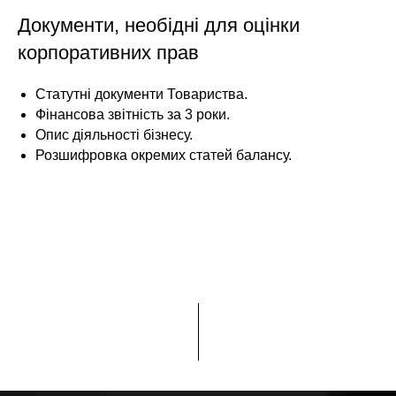
Документи, необідні для оцінки
корпоративних прав
Статутні документи Товариства.
Фінансова звітність за 3 роки.
Опис діяльності бізнесу.
Розшифровка окремих статей балансу.