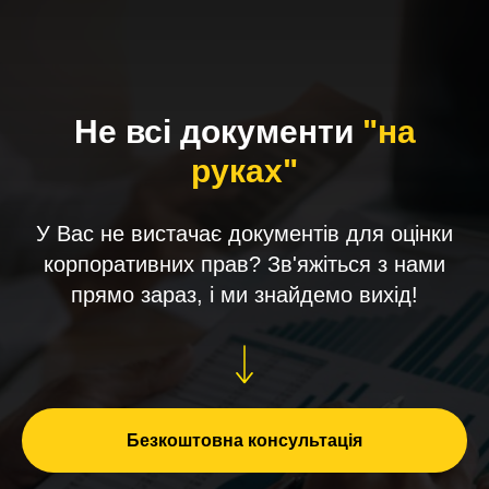
Не всі документи
"на
руках"
У Вас не вистачає документів для оцінки
корпоративних прав? Зв'яжіться з нами
прямо зараз, і ми знайдемо вихід!
Безкоштовна консультація