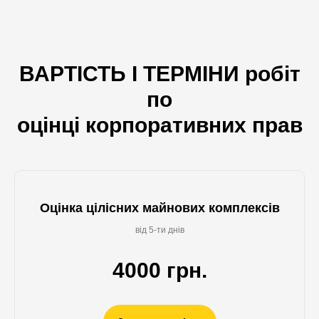
ВАРТІСТЬ І ТЕРМІНИ
робіт
по
оцінці корпоративних прав
Оцінка цілісних майнових комплексів
від 5-ти днів
4000 грн.