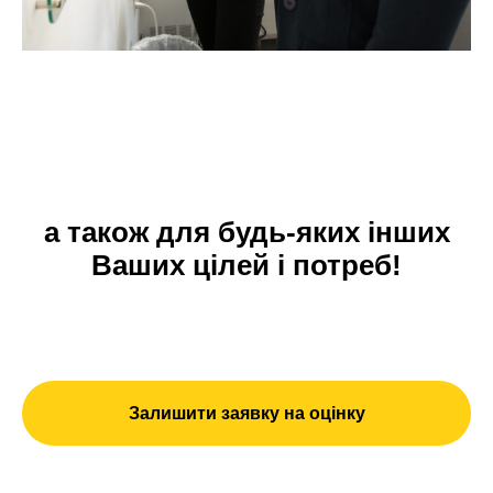
а також для будь-яких інших
Ваших цілей і потреб!
Залишити заявку на оцінку