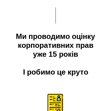
Ми проводимо оцінку
корпоративних прав
уже 15 років
І робимо це круто