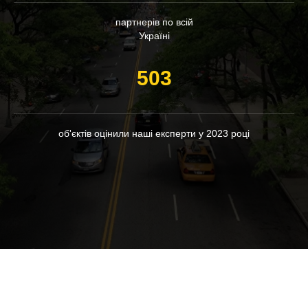
партнерів по всій
Україні
503
об'єктів оцінили наші експерти у 2023 році