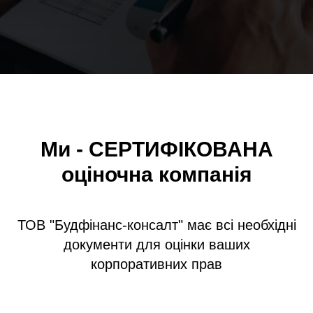
Ми - СЕРТИФІКОВАНА
оціночна компанія
ТОВ "Будфінанс-консалт" має всі необхідні
документи для оцінки ваших
корпоративних прав