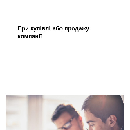
При купівлі або продажу
компанії