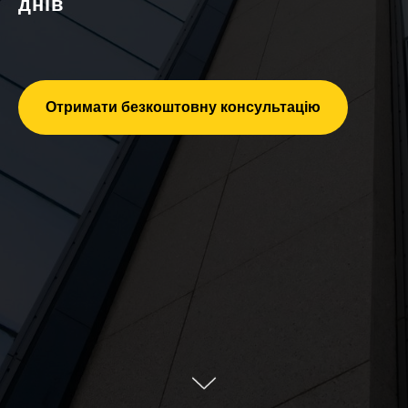
днів
Отримати безкоштовну консультацію