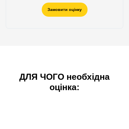
Замовити оцінку
ДЛЯ ЧОГО
необхідна
оцінка: