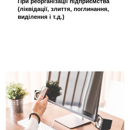
При реорганізації підприємства
(ліквідації, злиття, поглинання,
виділення і т.д.)