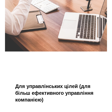
Для управлінських цілей (для
більш ефективного управління
компанією)