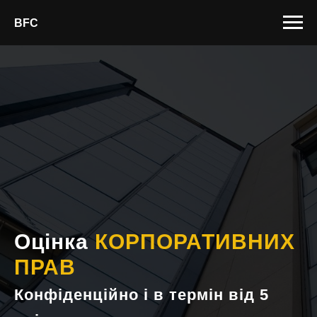
BFC
Оцінка
КОРПОРАТИВНИХ
ПРАВ
Конфіденційно і в термін від 5