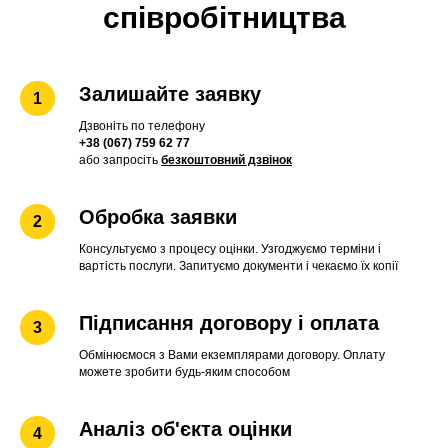
співробітництва
Залишайте заявку
Дзвоніть по телефону
+38 (067) 759 62 77
або запросіть
безкоштовний дзвінок
Обробка заявки
Консультуємо з процесу оцінки. Узгоджуємо терміни і
вартість послуги. Запитуємо документи і чекаємо їх копії
Підписання договору і оплата
Обмінюємося з Вами екземплярами договору. Оплату
можете зробити будь-яким способом
Аналіз об'єкта оцінки