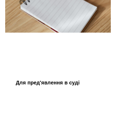
Для пред'явлення в суді